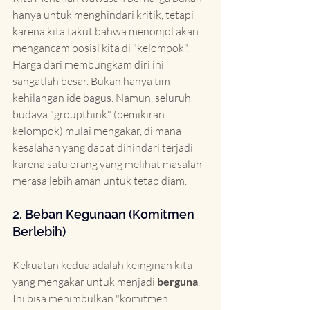
hanya untuk menghindari kritik, tetapi 
karena kita takut bahwa menonjol akan 
mengancam posisi kita di "kelompok". 
Harga dari membungkam diri ini 
sangatlah besar. Bukan hanya tim 
kehilangan ide bagus. Namun, seluruh 
budaya "groupthink" (pemikiran 
kelompok) mulai mengakar, di mana 
kesalahan yang dapat dihindari terjadi 
karena satu orang yang melihat masalah 
merasa lebih aman untuk tetap diam.
2. Beban Kegunaan (Komitmen 
Berlebih)
Kekuatan kedua adalah keinginan kita 
yang mengakar untuk menjadi 
berguna
. 
Ini bisa menimbulkan "komitmen 