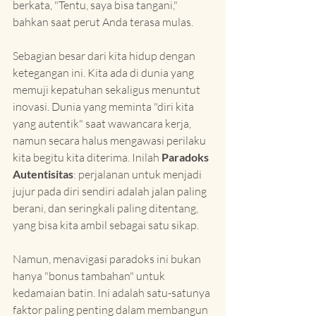
berkata, "Tentu, saya bisa tangani," 
bahkan saat perut Anda terasa mulas.
Sebagian besar dari kita hidup dengan 
ketegangan ini. Kita ada di dunia yang 
memuji kepatuhan sekaligus menuntut 
inovasi. Dunia yang meminta "diri kita 
yang autentik" saat wawancara kerja, 
namun secara halus mengawasi perilaku 
kita begitu kita diterima. Inilah 
Paradoks 
Autentisitas
: perjalanan untuk menjadi 
jujur pada diri sendiri adalah jalan paling 
berani, dan seringkali paling ditentang, 
yang bisa kita ambil sebagai satu sikap.
Namun, menavigasi paradoks ini bukan 
hanya "bonus tambahan" untuk 
kedamaian batin. Ini adalah satu-satunya 
faktor paling penting dalam membangun 