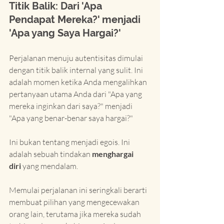
Titik Balik: Dari 'Apa 
Pendapat Mereka?' menjadi 
'Apa yang Saya Hargai?'
Perjalanan menuju autentisitas dimulai 
dengan titik balik internal yang sulit. Ini 
adalah momen ketika Anda mengalihkan 
pertanyaan utama Anda dari "Apa yang 
mereka inginkan dari saya?" menjadi 
"Apa yang benar-benar saya hargai?"
Ini bukan tentang menjadi egois. Ini 
adalah sebuah tindakan 
menghargai 
diri
 yang mendalam.
Memulai perjalanan ini seringkali berarti 
membuat pilihan yang mengecewakan 
orang lain, terutama jika mereka sudah 