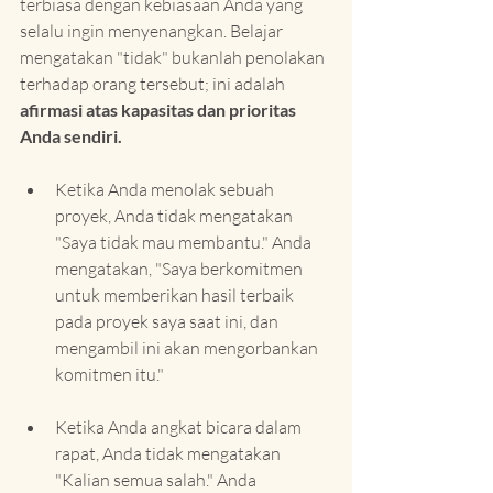
terbiasa dengan kebiasaan Anda yang 
selalu ingin menyenangkan. Belajar 
mengatakan "tidak" bukanlah penolakan 
terhadap orang tersebut; ini adalah 
afirmasi atas kapasitas dan prioritas 
Anda sendiri.
Ketika Anda menolak sebuah 
proyek, Anda tidak mengatakan 
"Saya tidak mau membantu." Anda 
mengatakan, "Saya berkomitmen 
untuk memberikan hasil terbaik 
pada proyek saya saat ini, dan 
mengambil ini akan mengorbankan 
komitmen itu."
Ketika Anda angkat bicara dalam 
rapat, Anda tidak mengatakan 
"Kalian semua salah." Anda 